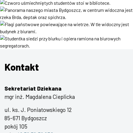
Kontakt
Sekretariat Dziekana
mgr inż. Magdalena Cieplicka
ul. ks. J. Poniatowskiego 12
85-671 Bydgoszcz
pokój 105