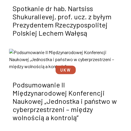
Spotkanie dr hab. Nartsiss
Shukuralievej, prof. ucz. z byłym
Prezydentem Rzeczypospolitej
Polskiej Lechem Wałęsą
UKW
Podsumowanie II
Międzynarodowej Konferencji
Naukowej „Jednostka i państwo w
cyberprzestrzeni – między
wolnością a kontrolą”