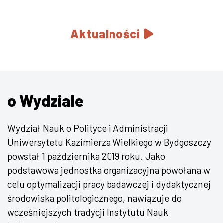
Aktualności
o Wydziale
Wydział Nauk o Polityce i Administracji
Uniwersytetu Kazimierza Wielkiego w Bydgoszczy
powstał 1 października 2019 roku. Jako
podstawowa jednostka organizacyjna powołana w
celu optymalizacji pracy badawczej i dydaktycznej
środowiska politologicznego, nawiązuje do
wcześniejszych tradycji Instytutu Nauk