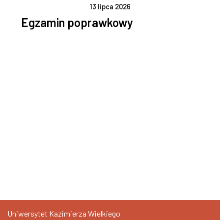
13 lipca 2026
Egzamin poprawkowy
Uniwersytet Kazimierza Wielkiego