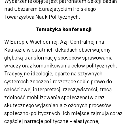
Wydarzenie objęte jest patronatem Sekcji Badań
nad Obszarem Eurazjatyckim Polskiego
Towarzystwa Nauk Politycznych.
Tematyka konferencji
W Europie Wschodniej, Azji Centralnej i na
Kaukazie w ostatnich dekadach obserwujemy
głęboką transformację sposobów sprawowania
władzy oraz komunikowania celów politycznych.
Tradycyjne ideologie, oparte na sztywnych
systemach znaczeń i roszczące sobie prawo do
całościowej interpretacji rzeczywistości, tracą
zdolność mobilizowania społeczeństw oraz
skutecznego wyjaśniania złożonych procesów
społeczno-politycznych. Ich miejsce zajmują coraz
częściej narracje polityczne – elastyczne,