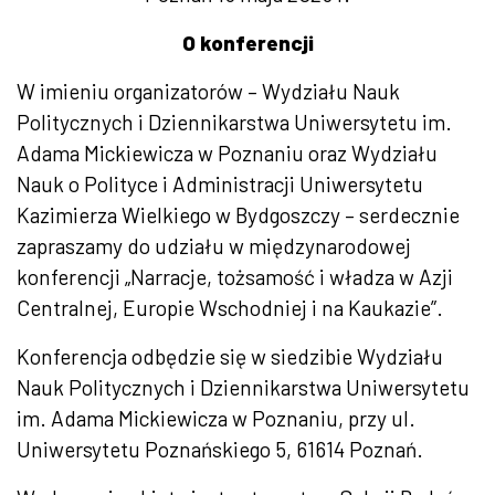
O konferencji
W imieniu organizatorów – Wydziału Nauk
Politycznych i Dziennikarstwa Uniwersytetu im.
Adama Mickiewicza w Poznaniu oraz Wydziału
Nauk o Polityce i Administracji Uniwersytetu
Kazimierza Wielkiego w Bydgoszczy – serdecznie
zapraszamy do udziału w międzynarodowej
konferencji „Narracje, tożsamość i władza w Azji
Centralnej, Europie Wschodniej i na Kaukazie”.
Konferencja odbędzie się w siedzibie Wydziału
Nauk Politycznych i Dziennikarstwa Uniwersytetu
im. Adama Mickiewicza w Poznaniu, przy ul.
Uniwersytetu Poznańskiego 5, 61614 Poznań.