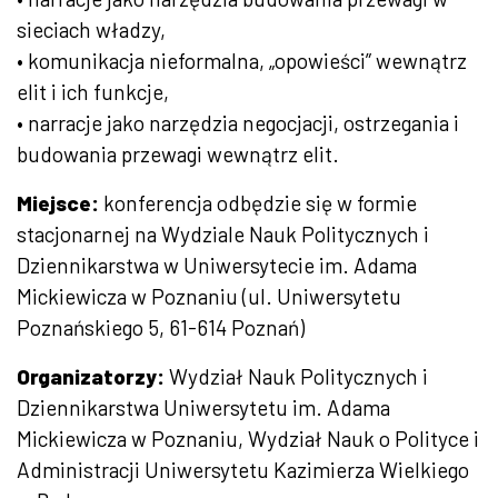
sieciach władzy,
• komunikacja nieformalna, „opowieści” wewnątrz
elit i ich funkcje,
• narracje jako narzędzia negocjacji, ostrzegania i
budowania przewagi wewnątrz elit.
Miejsce:
konferencja odbędzie się w formie
stacjonarnej na Wydziale Nauk Politycznych i
Dziennikarstwa w Uniwersytecie im. Adama
Mickiewicza w Poznaniu (ul. Uniwersytetu
Poznańskiego 5, 61-614 Poznań)
Organizatorzy:
Wydział Nauk Politycznych i
Dziennikarstwa Uniwersytetu im. Adama
Mickiewicza w Poznaniu, Wydział Nauk o Polityce i
Administracji Uniwersytetu Kazimierza Wielkiego