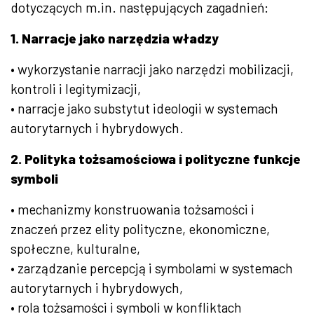
dotyczących m.in. następujących zagadnień:
1. Narracje jako narzędzia władzy
• wykorzystanie narracji jako narzędzi mobilizacji,
kontroli i legitymizacji,
• narracje jako substytut ideologii w systemach
autorytarnych i hybrydowych.
2. Polityka tożsamościowa i polityczne funkcje
symboli
• mechanizmy konstruowania tożsamości i
znaczeń przez elity polityczne, ekonomiczne,
społeczne, kulturalne,
• zarządzanie percepcją i symbolami w systemach
autorytarnych i hybrydowych,
• rola tożsamości i symboli w konfliktach