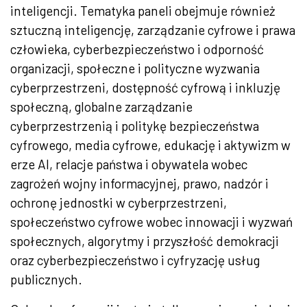
inteligencji. Tematyka paneli obejmuje również
sztuczną inteligencję, zarządzanie cyfrowe i prawa
człowieka, cyberbezpieczeństwo i odporność
organizacji, społeczne i polityczne wyzwania
cyberprzestrzeni, dostępność cyfrową i inkluzję
społeczną, globalne zarządzanie
cyberprzestrzenią i politykę bezpieczeństwa
cyfrowego, media cyfrowe, edukację i aktywizm w
erze AI, relacje państwa i obywatela wobec
zagrożeń wojny informacyjnej, prawo, nadzór i
ochronę jednostki w cyberprzestrzeni,
społeczeństwo cyfrowe wobec innowacji i wyzwań
społecznych, algorytmy i przyszłość demokracji
oraz cyberbezpieczeństwo i cyfryzację usług
publicznych.