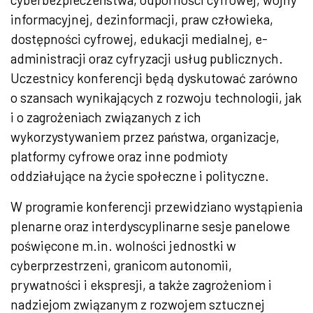
informacyjnej, dezinformacji, praw człowieka,
dostępności cyfrowej, edukacji medialnej, e-
administracji oraz cyfryzacji usług publicznych.
Uczestnicy konferencji będą dyskutować zarówno
o szansach wynikających z rozwoju technologii, jak
i o zagrożeniach związanych z ich
wykorzystywaniem przez państwa, organizacje,
platformy cyfrowe oraz inne podmioty
oddziałujące na życie społeczne i polityczne.
W programie konferencji przewidziano wystąpienia
plenarne oraz interdyscyplinarne sesje panelowe
poświęcone m.in. wolności jednostki w
cyberprzestrzeni, granicom autonomii,
prywatności i ekspresji, a także zagrożeniom i
nadziejom związanym z rozwojem sztucznej