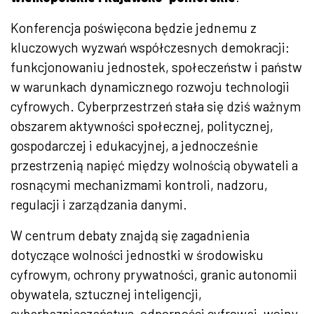
Konferencja poświęcona będzie jednemu z
kluczowych wyzwań współczesnych demokracji:
funkcjonowaniu jednostek, społeczeństw i państw
w warunkach dynamicznego rozwoju technologii
cyfrowych. Cyberprzestrzeń stała się dziś ważnym
obszarem aktywności społecznej, politycznej,
gospodarczej i edukacyjnej, a jednocześnie
przestrzenią napięć między wolnością obywateli a
rosnącymi mechanizmami kontroli, nadzoru,
regulacji i zarządzania danymi.
W centrum debaty znajdą się zagadnienia
dotyczące wolności jednostki w środowisku
cyfrowym, ochrony prywatności, granic autonomii
obywatela, sztucznej inteligencji,
cyberbezpieczeństwa, odporności cyfrowej, wojny