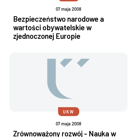
07 maja 2008
Bezpieczeństwo narodowe a
wartości obywatelskie w
zjednoczonej Europie
UKW
07 maja 2008
Zrównoważony rozwój - Nauka w