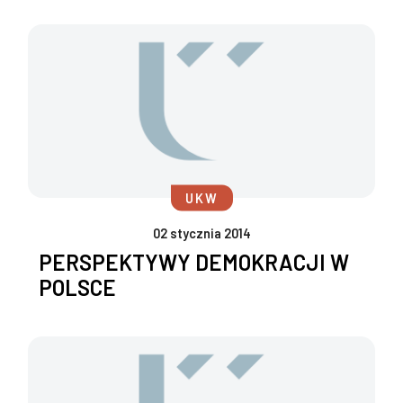
UKW
02 stycznia 2014
PERSPEKTYWY DEMOKRACJI W
POLSCE