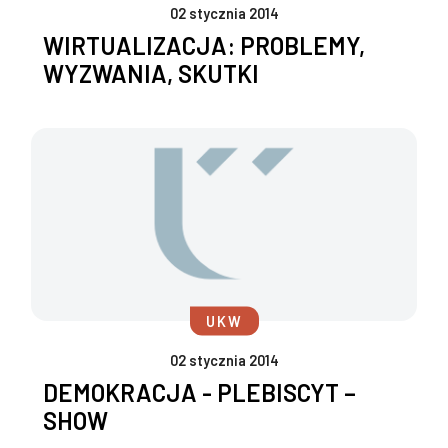
02 stycznia 2014
WIRTUALIZACJA: PROBLEMY,
WYZWANIA, SKUTKI
UKW
02 stycznia 2014
DEMOKRACJA - PLEBISCYT –
SHOW